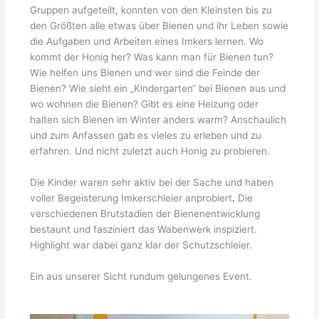
Gruppen aufgeteilt, konnten von den Kleinsten bis zu
den Größten alle etwas über Bienen und ihr Leben sowie
die Aufgaben und Arbeiten eines Imkers lernen. Wo
kommt der Honig her? Was kann man für Bienen tun?
Wie helfen uns Bienen und wer sind die Feinde der
Bienen? Wie sieht ein „Kindergarten“ bei Bienen aus und
wo wohnen die Bienen? Gibt es eine Heizung oder
halten sich Bienen im Winter anders warm? Anschaulich
und zum Anfassen gab es vieles zu erleben und zu
erfahren. Und nicht zuletzt auch Honig zu probieren.
Die Kinder waren sehr aktiv bei der Sache und haben
voller Begeisterung Imkerschleier anprobiert
.
Die
verschiedenen Brutstadien der Bienenentwicklung
bestaunt und fasziniert das Wabenwerk inspiziert.
Highlight war dabei ganz klar der Schutzschleier.
Ein aus unserer Sicht rundum gelungenes Event.