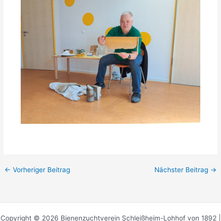
←
Vorheriger Beitrag
Nächster Beitrag
→
Copyright © 2026 Bienenzuchtverein Schleißheim-Lohhof von 1892 |