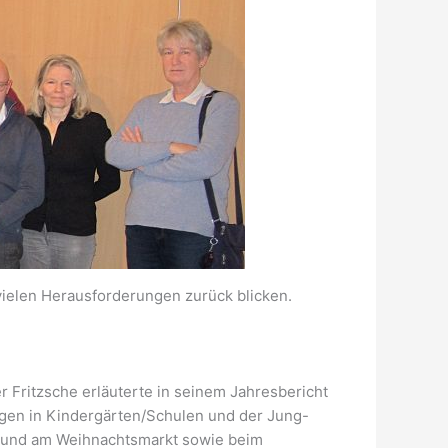
vielen Herausforderungen zurück blicken.
r Fritzsche erläuterte in seinem Jahresbericht
rägen in Kindergärten/Schulen und der Jung-
n und am Weihnachtsmarkt sowie beim