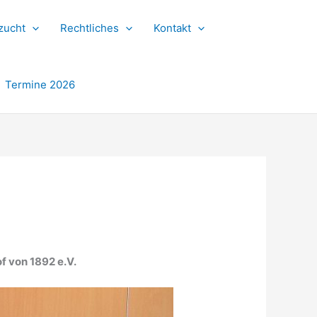
zucht
Rechtliches
Kontakt
Termine 2026
 von 1892 e.V.