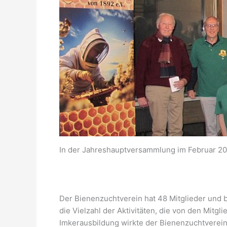
In der Jahreshauptversammlung im Februar 202
Der Bienenzuchtverein hat 48 Mitglieder und be
die Vielzahl der Aktivitäten, die von den Mit
Imkerausbildung wirkte der Bienenzuchtverei