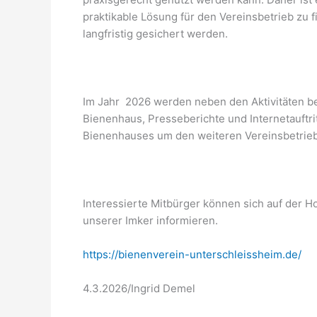
praktikable Lösung für den Vereinsbetrieb zu 
langfristig gesichert werden.
Im Jahr 2026 werden neben den Aktivitäten bei
Bienenhaus, Presseberichte und Internetauftr
Bienenhauses um den weiteren Vereinsbetrieb 
Interessierte Mitbürger können sich auf der 
unserer Imker informieren.
https://bienenverein-unterschleissheim.de/
4.3.2026/Ingrid Demel