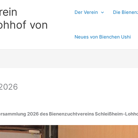
rein
Der Verein
Die Bienen
ohhof von
Neues von Bienchen Ushi
 2026
rsammlung 2026 des Bienenzuchtvereins Schleißheim-Lohhof