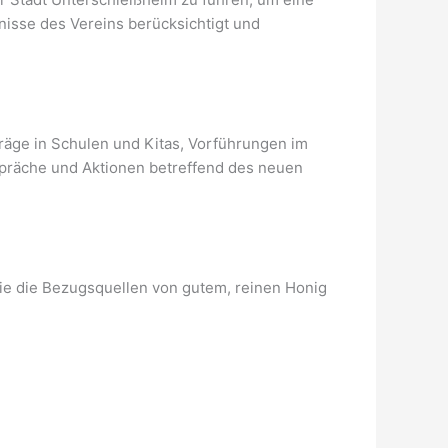
nisse des Vereins berücksichtigt und
räge in Schulen und Kitas, Vorführungen im
spräche und Aktionen betreffend des neuen
wie die Bezugsquellen von gutem, reinen Honig